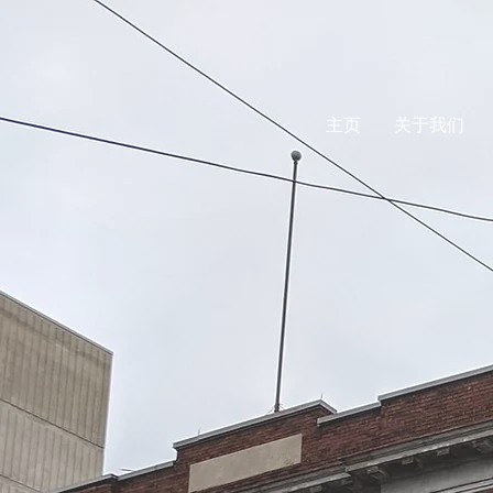
主页
关于我们