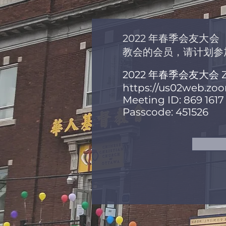
2022 年春季会友大会（
教会的会员，请计划参
2022 年春季会友大会 
https://us02web.z
Meeting ID: 869 1617
Passcode: 451526