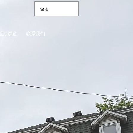
近期讲道
联系我们