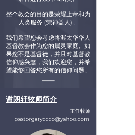
整个教会的目的是荣耀上帝和为
人类服务 (荣神益人)。
我们希望您会考虑将渥太华华人
基督教会作为您的属灵家庭。如
果您不是基督徒，并且对基督教
信仰感兴趣，我们欢迎您，并希
望能够回答您所有的信仰问题。
谢朗轩牧师简介
主任牧师
pastorgaryccco@yahoo.com