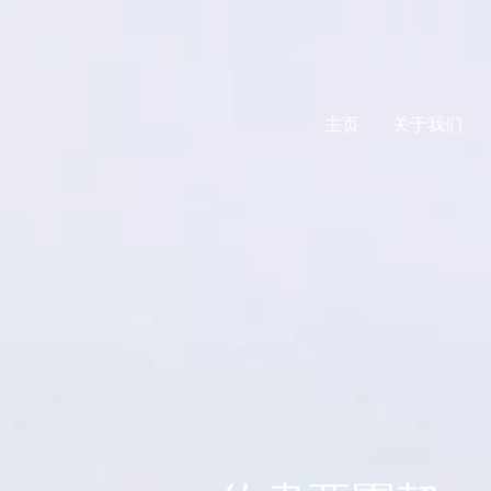
主页
关于我们