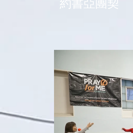
約書亞團契