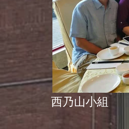
西乃山小組