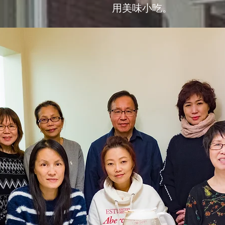
用美味小吃。