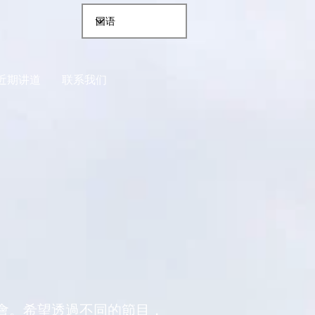
近期讲道
联系我们
會。希望透過不同的節目，